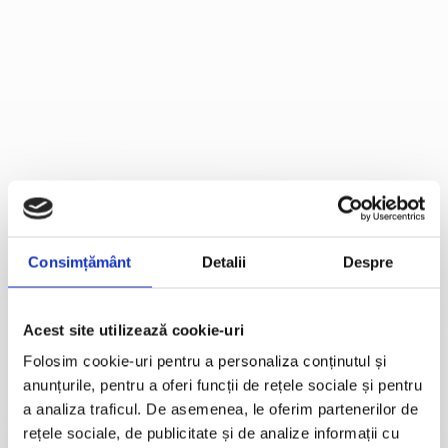
Consimțământ
Detalii
Despre
Acest site utilizează cookie-uri
Folosim cookie-uri pentru a personaliza conținutul și
anunțurile, pentru a oferi funcții de rețele sociale și pentru
a analiza traficul. De asemenea, le oferim partenerilor de
rețele sociale, de publicitate și de analize informații cu