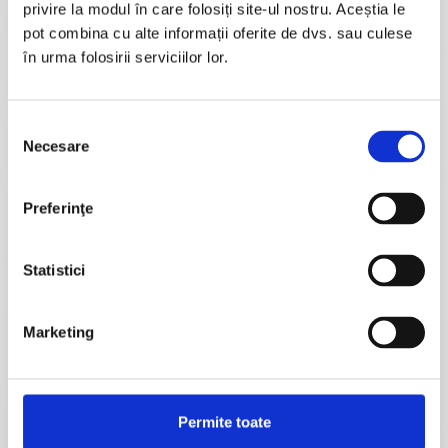
privire la modul în care folosiți site-ul nostru. Aceștia le
pot combina cu alte informații oferite de dvs. sau culese
în urma folosirii serviciilor lor.
Selecția
Necesare
consimțământului
Preferinţe
Statistici
Marketing
Permite toate